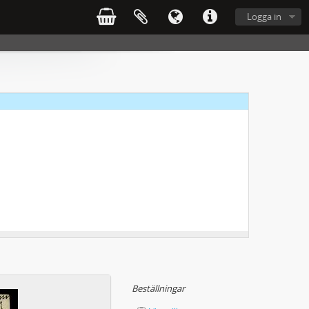
Logga in
Beställningar