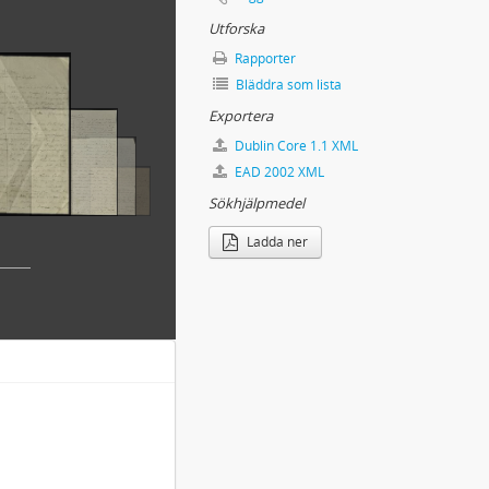
Utforska
Rapporter
Bläddra som lista
Exportera
Dublin Core 1.1 XML
EAD 2002 XML
Sökhjälpmedel
Ladda ner