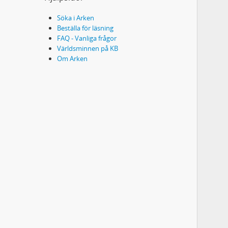
Söka i Arken
Beställa för läsning
FAQ - Vanliga frågor
Världsminnen på KB
Om Arken