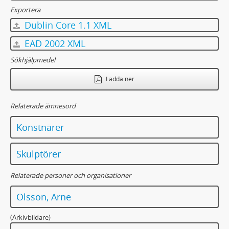
Exportera
Dublin Core 1.1 XML
EAD 2002 XML
Sökhjälpmedel
Ladda ner
Relaterade ämnesord
Konstnärer
Skulptörer
Relaterade personer och organisationer
Olsson, Arne
(Arkivbildare)