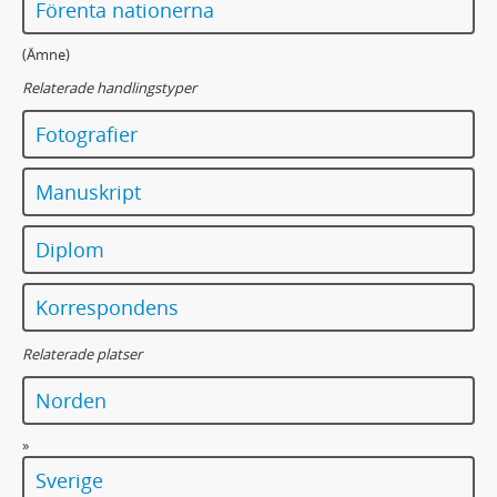
Förenta nationerna
(Ämne)
Relaterade handlingstyper
Fotografier
Manuskript
Diplom
Korrespondens
Relaterade platser
Norden
»
Sverige