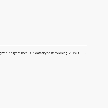
ifter i enlighet med EU:s dataskyddsförordning (2018), GDPR.