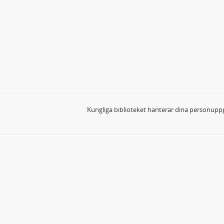
Kungliga biblioteket hanterar dina personuppg