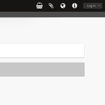
Log in