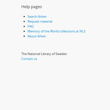
Help pages
Search Arken
Request material
FAQ
Memory of the World collections at NLS
About Arken
The National Library of Sweden
Contact us