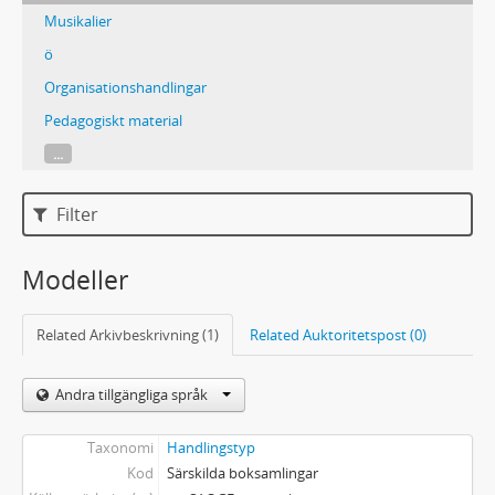
Musikalier
ö
Organisationshandlingar
Pedagogiskt material
...
Filter
Modeller
Related Arkivbeskrivning (1)
Related Auktoritetspost (0)
Andra tillgängliga språk
Taxonomi
Handlingstyp
Kod
Särskilda boksamlingar