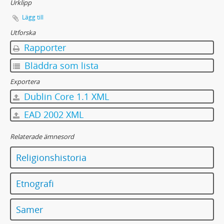
Urklipp
Lägg till
Utforska
Rapporter
Bläddra som lista
Exportera
Dublin Core 1.1 XML
EAD 2002 XML
Relaterade ämnesord
Religionshistoria
Etnografi
Samer