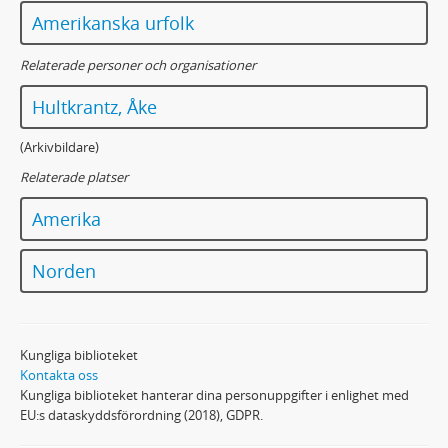
Amerikanska urfolk
Relaterade personer och organisationer
Hultkrantz, Åke
(Arkivbildare)
Relaterade platser
Amerika
Norden
Kungliga biblioteket
Kontakta oss
Kungliga biblioteket hanterar dina personuppgifter i enlighet med
EU:s dataskyddsförordning (2018), GDPR.