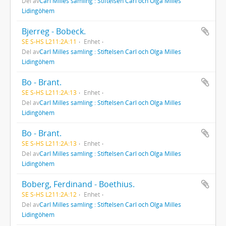
Del av
Carl Milles samling : Stiftelsen Carl och Olga Milles
Lidingöhem
Bjerreg - Bobeck.
SE S-HS L211:2A:11
Enhet
Del av
Carl Milles samling : Stiftelsen Carl och Olga Milles
Lidingöhem
Bo - Brant.
SE S-HS L211:2A:13
Enhet
Del av
Carl Milles samling : Stiftelsen Carl och Olga Milles
Lidingöhem
Bo - Brant.
SE S-HS L211:2A:13
Enhet
Del av
Carl Milles samling : Stiftelsen Carl och Olga Milles
Lidingöhem
Boberg, Ferdinand - Boethius.
SE S-HS L211:2A:12
Enhet
Del av
Carl Milles samling : Stiftelsen Carl och Olga Milles
Lidingöhem