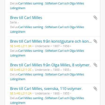
Del av
Carl Milles samling : Stiftelsen Carl och Olga Milles
Lidingöhem
Brev till Carl Milles
Serie
Del av
Carl Milles samling : Stiftelsen Carl och Olga Milles
Lidingöhem
Brev till Carl Milles från konstgjutare och konsthandlare, 10 volymer.
SE S-HS L211:3A
Underserie
1907 -- 1956
Del av
Carl Milles samling : Stiftelsen Carl och Olga Milles
Lidingöhem
Brev till Carl Milles från Olga Milles, 8 volymer.
SE S-HS L211:2C
Underserie
1900 -- 1955
Del av
Carl Milles samling : Stiftelsen Carl och Olga Milles
Lidingöhem
Brev till Carl Milles, svenska, 110 volymer.
SE S-HS L211:2A
Underserie
1900 -- 1955
Del av
Carl Milles samling : Stiftelsen Carl och Olga Milles
Lidingöhem