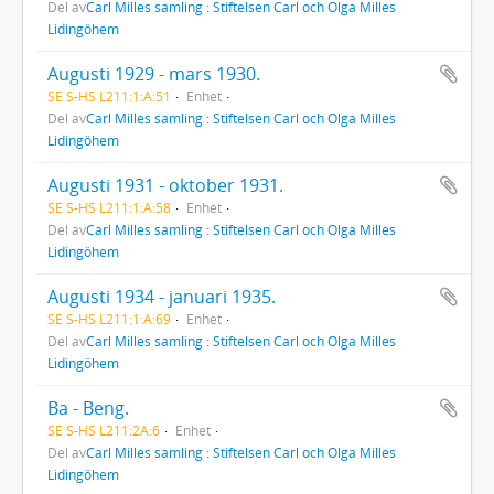
Del av
Carl Milles samling : Stiftelsen Carl och Olga Milles
Lidingöhem
Augusti 1929 - mars 1930.
SE S-HS L211:1:A:51
Enhet
Del av
Carl Milles samling : Stiftelsen Carl och Olga Milles
Lidingöhem
Augusti 1931 - oktober 1931.
SE S-HS L211:1:A:58
Enhet
Del av
Carl Milles samling : Stiftelsen Carl och Olga Milles
Lidingöhem
Augusti 1934 - januari 1935.
SE S-HS L211:1:A:69
Enhet
Del av
Carl Milles samling : Stiftelsen Carl och Olga Milles
Lidingöhem
Ba - Beng.
SE S-HS L211:2A:6
Enhet
Del av
Carl Milles samling : Stiftelsen Carl och Olga Milles
Lidingöhem