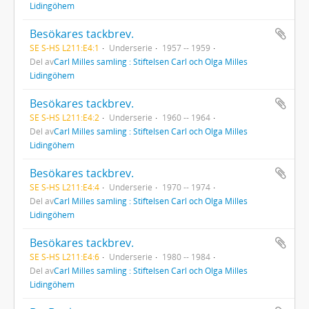
Lidingöhem
Besökares tackbrev.
SE S-HS L211:E4:1
Underserie
1957 -- 1959
Del av
Carl Milles samling : Stiftelsen Carl och Olga Milles
Lidingöhem
Besökares tackbrev.
SE S-HS L211:E4:2
Underserie
1960 -- 1964
Del av
Carl Milles samling : Stiftelsen Carl och Olga Milles
Lidingöhem
Besökares tackbrev.
SE S-HS L211:E4:4
Underserie
1970 -- 1974
Del av
Carl Milles samling : Stiftelsen Carl och Olga Milles
Lidingöhem
Besökares tackbrev.
SE S-HS L211:E4:6
Underserie
1980 -- 1984
Del av
Carl Milles samling : Stiftelsen Carl och Olga Milles
Lidingöhem