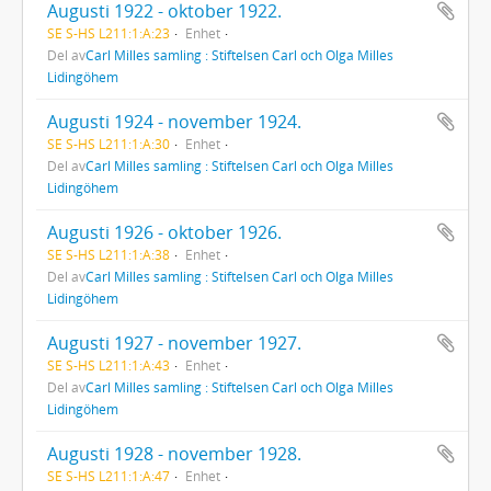
Augusti 1922 - oktober 1922.
SE S-HS L211:1:A:23
Enhet
Del av
Carl Milles samling : Stiftelsen Carl och Olga Milles
Lidingöhem
Augusti 1924 - november 1924.
SE S-HS L211:1:A:30
Enhet
Del av
Carl Milles samling : Stiftelsen Carl och Olga Milles
Lidingöhem
Augusti 1926 - oktober 1926.
SE S-HS L211:1:A:38
Enhet
Del av
Carl Milles samling : Stiftelsen Carl och Olga Milles
Lidingöhem
Augusti 1927 - november 1927.
SE S-HS L211:1:A:43
Enhet
Del av
Carl Milles samling : Stiftelsen Carl och Olga Milles
Lidingöhem
Augusti 1928 - november 1928.
SE S-HS L211:1:A:47
Enhet