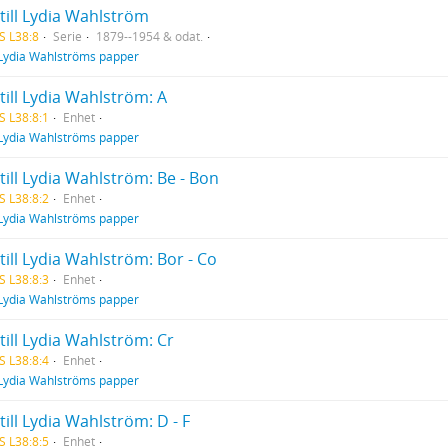
till Lydia Wahlström
S L38:8
Serie
1879--1954 & odat.
Lydia Wahlströms papper
till Lydia Wahlström: A
S L38:8:1
Enhet
Lydia Wahlströms papper
till Lydia Wahlström: Be - Bon
S L38:8:2
Enhet
Lydia Wahlströms papper
till Lydia Wahlström: Bor - Co
S L38:8:3
Enhet
Lydia Wahlströms papper
till Lydia Wahlström: Cr
S L38:8:4
Enhet
Lydia Wahlströms papper
till Lydia Wahlström: D - F
S L38:8:5
Enhet