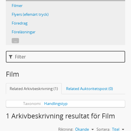
Filmer
Flyers (efemärt tryck)
Föredrag
Föreläsningar
...
Filter
Film
Related Arkivbeskrivning (1)
Related Auktoritetspost (0)
Taxonomi
Handlingstyp
1 Arkivbeskrivning resultat för Film
Riktning:
Ökande
Sortera:
Titel