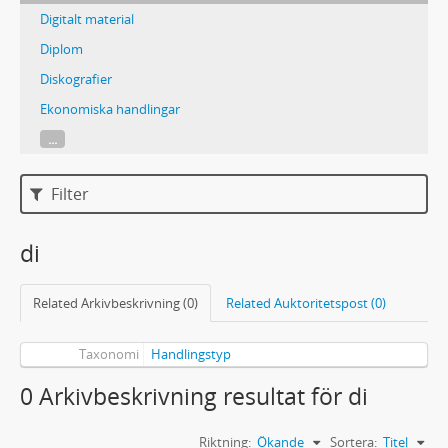
Digitalt material
Diplom
Diskografier
Ekonomiska handlingar
...
Filter
di
Related Arkivbeskrivning (0)
Related Auktoritetspost (0)
Taxonomi
Handlingstyp
0 Arkivbeskrivning resultat för di
Riktning:
Ökande
Sortera:
Titel