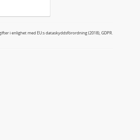
ifter i enlighet med EU:s dataskyddsförordning (2018), GDPR.