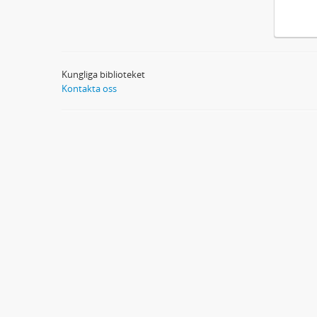
Kungliga biblioteket
Kontakta oss