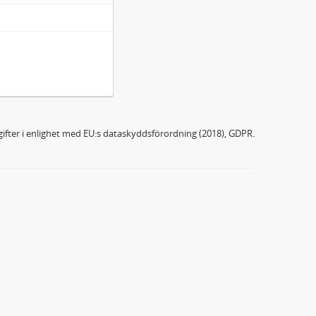
ifter i enlighet med EU:s dataskyddsförordning (2018), GDPR.