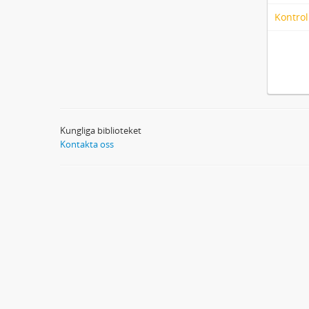
Kontrol
Kungliga biblioteket
Kontakta oss