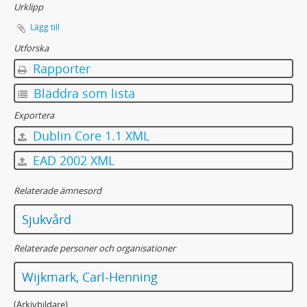
Urklipp
Lägg till
Utforska
Rapporter
Bläddra som lista
Exportera
Dublin Core 1.1 XML
EAD 2002 XML
Relaterade ämnesord
Sjukvård
Relaterade personer och organisationer
Wijkmark, Carl-Henning
(Arkivbildare)