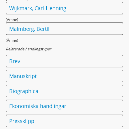
Wijkmark, Carl-Henning
(Ämne)
Malmberg, Bertil
(Ämne)
Relaterade handlingstyper
Brev
Manuskript
Biographica
Ekonomiska handlingar
Pressklipp