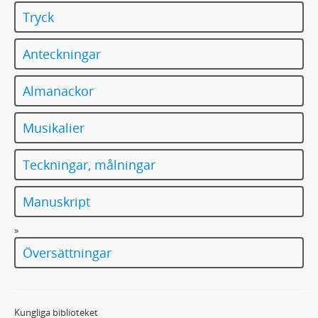
Tryck
Anteckningar
Almanackor
Musikalier
Teckningar, målningar
Manuskript
»
Översättningar
Kungliga biblioteket