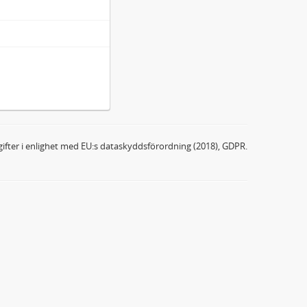
ifter i enlighet med EU:s dataskyddsförordning (2018), GDPR.