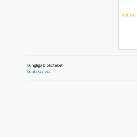
Kontrol
Kungliga biblioteket
Kontakta oss