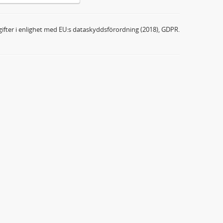
ifter i enlighet med EU:s dataskyddsförordning (2018), GDPR.