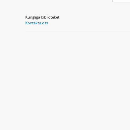
Kungliga biblioteket
Kontakta oss