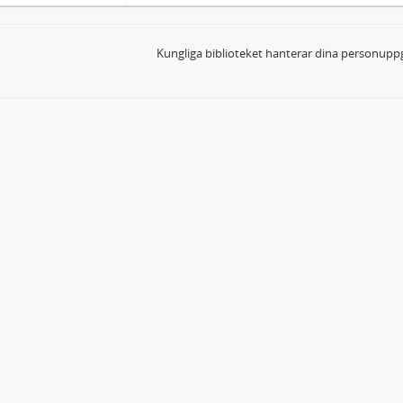
Kungliga biblioteket hanterar dina personuppg