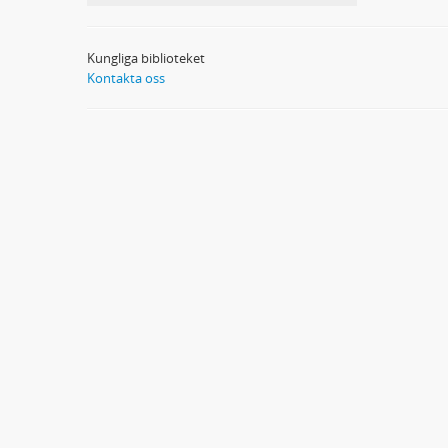
Kungliga biblioteket
Kontakta oss