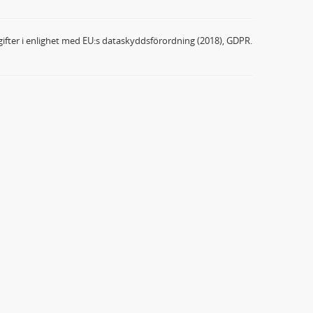
ifter i enlighet med EU:s dataskyddsförordning (2018), GDPR.