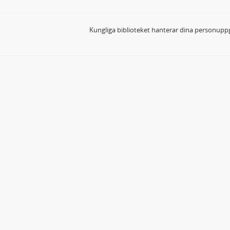
Kungliga biblioteket hanterar dina personuppg