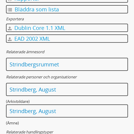
Bläddra som lista
Exportera
Dublin Core 1.1 XML
EAD 2002 XML
Relaterade ämnesord
Strindbergsrummet
Relaterade personer och organisationer
Strindberg, August
(Arkivbildare)
Strindberg, August
(Ämne)
Relaterade handlingstyper