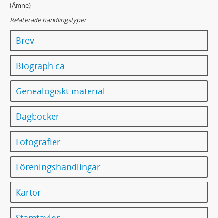
(Ämne)
Relaterade handlingstyper
Brev
Biographica
Genealogiskt material
Dagböcker
Fotografier
Föreningshandlingar
Kartor
Stamtavlor