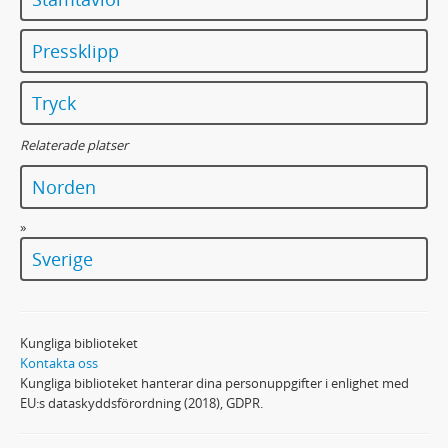
Pressklipp
Tryck
Relaterade platser
Norden
»
Sverige
Kungliga biblioteket
Kontakta oss
Kungliga biblioteket hanterar dina personuppgifter i enlighet med
EU:s dataskyddsförordning (2018), GDPR.