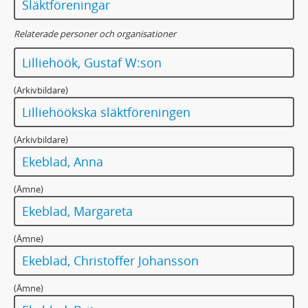
Släktföreningar
Relaterade personer och organisationer
Lilliehöök, Gustaf W:son
(Arkivbildare)
Lilliehöökska släktföreningen
(Arkivbildare)
Ekeblad, Anna
(Ämne)
Ekeblad, Margareta
(Ämne)
Ekeblad, Christoffer Johansson
(Ämne)