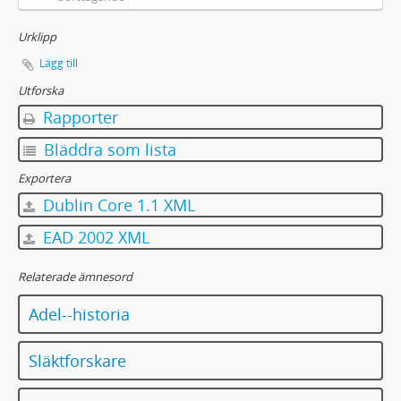
Urklipp
Lägg till
Utforska
Rapporter
Bläddra som lista
Exportera
Dublin Core 1.1 XML
EAD 2002 XML
Relaterade ämnesord
Adel--historia
Släktforskare