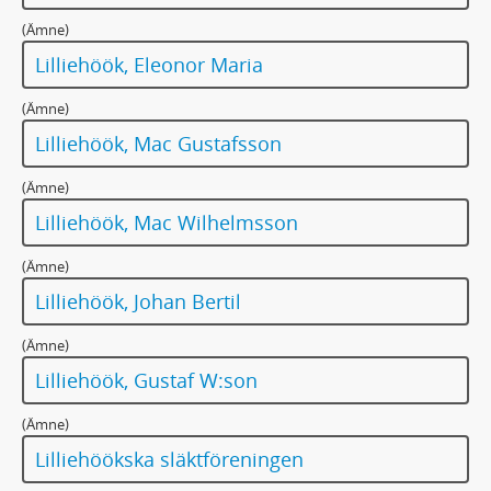
(Ämne)
Lilliehöök, Eleonor Maria
(Ämne)
Lilliehöök, Mac Gustafsson
(Ämne)
Lilliehöök, Mac Wilhelmsson
(Ämne)
Lilliehöök, Johan Bertil
(Ämne)
Lilliehöök, Gustaf W:son
(Ämne)
Lilliehöökska släktföreningen