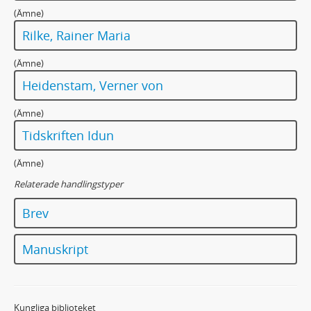
(Ämne)
Rilke, Rainer Maria
(Ämne)
Heidenstam, Verner von
(Ämne)
Tidskriften Idun
(Ämne)
Relaterade handlingstyper
Brev
Manuskript
Kungliga biblioteket