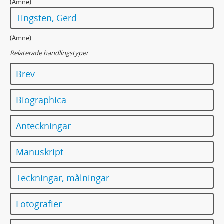
(Ämne)
Tingsten, Gerd
(Ämne)
Relaterade handlingstyper
Brev
Biographica
Anteckningar
Manuskript
Teckningar, målningar
Fotografier