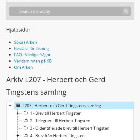
Hjälpsidor
Söka i Arken
Beställa för läsning
FAQ - Vanliga frågor
Världsminnen på KB
Om Arken
Arkiv L207 - Herbert och Gerd
Tingstens samling
L207 - Herbert och Gerd Tingstens samling
1 - Brev till Herbert Tingsten
2 - Telegram till Herbert Tingsten
3 - Oidentifierade brev till Herbert Tingsten
4 - Brev från Herbert Tingsten