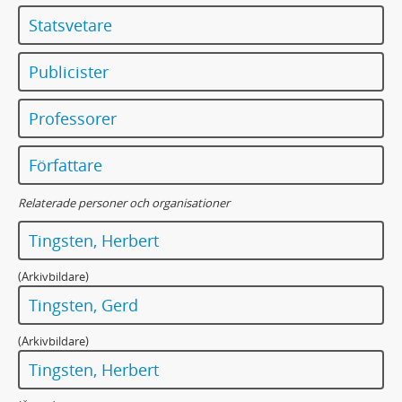
Statsvetare
Publicister
Professorer
Författare
Relaterade personer och organisationer
Tingsten, Herbert
(Arkivbildare)
Tingsten, Gerd
(Arkivbildare)
Tingsten, Herbert