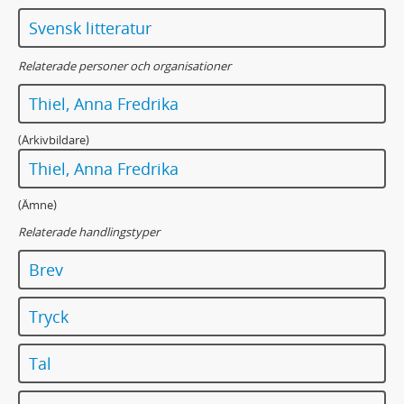
Svensk litteratur
Relaterade personer och organisationer
Thiel, Anna Fredrika
(Arkivbildare)
Thiel, Anna Fredrika
(Ämne)
Relaterade handlingstyper
Brev
Tryck
Tal