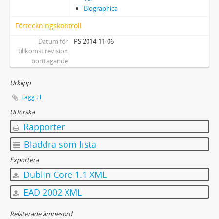
Biographica
Förteckningskontroll
Datum för
PS 2014-11-06
tillkomst revision
borttagande
Urklipp
Lägg till
Utforska
Rapporter
Bläddra som lista
Exportera
Dublin Core 1.1 XML
EAD 2002 XML
Relaterade ämnesord