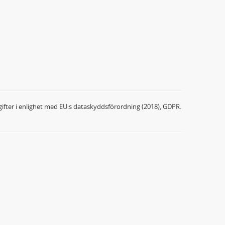
ifter i enlighet med EU:s dataskyddsförordning (2018), GDPR.