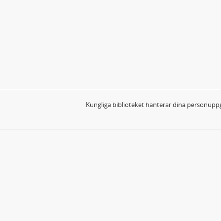
Kungliga biblioteket hanterar dina personuppg