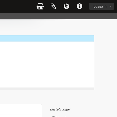
Logga in
Beställningar