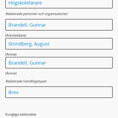
Högskolelärare
Relaterade personer och organisationer
Brandell, Gunnar
(Arkivbildare)
Strindberg, August
(Ämne)
Brandell, Gunnar
(Ämne)
Relaterade handlingstyper
Brev
Kungliga biblioteket