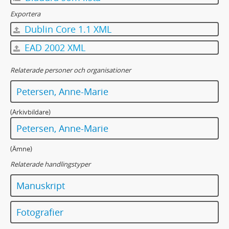
Exportera
Dublin Core 1.1 XML
EAD 2002 XML
Relaterade personer och organisationer
Petersen, Anne-Marie
(Arkivbildare)
Petersen, Anne-Marie
(Ämne)
Relaterade handlingstyper
Manuskript
Fotografier