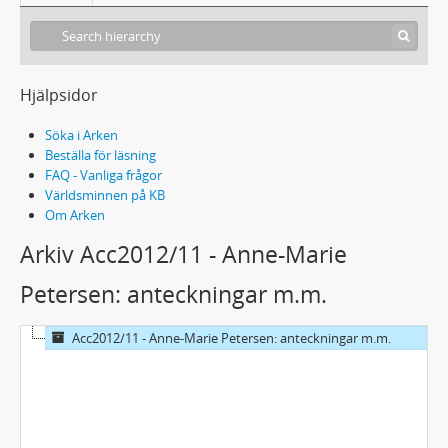
Hjälpsidor
Söka i Arken
Beställa för läsning
FAQ - Vanliga frågor
Världsminnen på KB
Om Arken
Arkiv Acc2012/11 - Anne-Marie
Petersen: anteckningar m.m.
Acc2012/11 - Anne-Marie Petersen: anteckningar m.m.