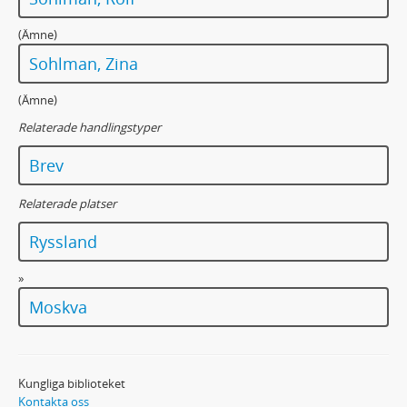
(Ämne)
Sohlman, Zina
(Ämne)
Relaterade handlingstyper
Brev
Relaterade platser
Ryssland
»
Moskva
Kungliga biblioteket
Kontakta oss