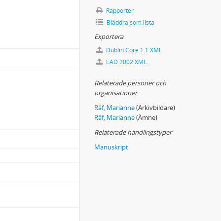
Rapporter
Bläddra som lista
Exportera
Dublin Core 1.1 XML
EAD 2002 XML
Relaterade personer och
organisationer
Räf, Marianne
(Arkivbildare)
Räf, Marianne
(Ämne)
Relaterade handlingstyper
Manuskript