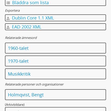
Bläddra som lista
Exportera
Dublin Core 1.1 XML
EAD 2002 XML
Relaterade ämnesord
1960-talet
1970-talet
Musikkritik
Relaterade personer och organisationer
Holmqvist, Bengt
(Arkivbildare)