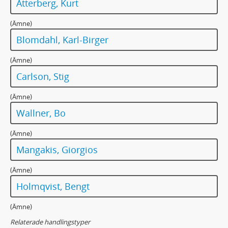
Atterberg, Kurt
(Ämne)
Blomdahl, Karl-Birger
(Ämne)
Carlson, Stig
(Ämne)
Wallner, Bo
(Ämne)
Mangakis, Giorgios
(Ämne)
Holmqvist, Bengt
(Ämne)
Relaterade handlingstyper