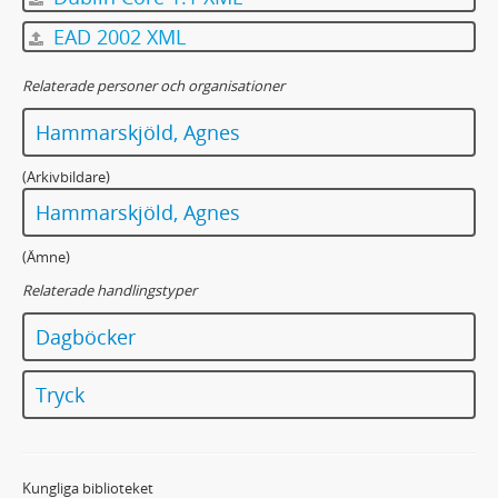
EAD 2002 XML
Relaterade personer och organisationer
Hammarskjöld, Agnes
(Arkivbildare)
Hammarskjöld, Agnes
(Ämne)
Relaterade handlingstyper
Dagböcker
Tryck
Kungliga biblioteket