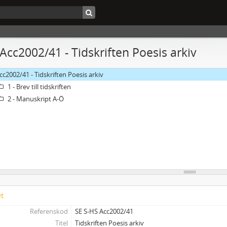
 Acc2002/41 - Tidskriften Poesis arkiv
cc2002/41 - Tidskriften Poesis arkiv
1 - Brev till tidskriften
2 - Manuskript A-Ö
et
Referenskod
SE S-HS Acc2002/41
Titel
Tidskriften Poesis arkiv