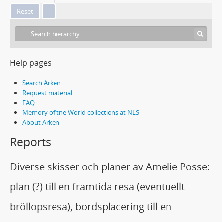
Help pages
Search Arken
Request material
FAQ
Memory of the World collections at NLS
About Arken
Reports
Diverse skisser och planer av Amelie Posse:
plan (?) till en framtida resa (eventuellt
bröllopsresa), bordsplacering till en