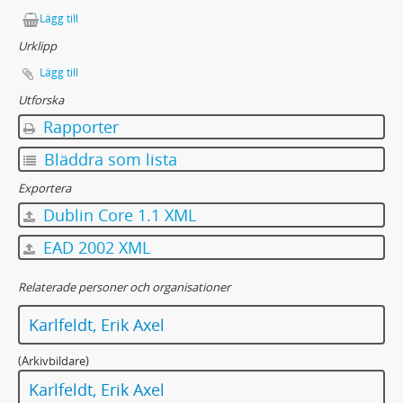
Lägg till
Urklipp
Lägg till
Utforska
Rapporter
Bläddra som lista
Exportera
Dublin Core 1.1 XML
EAD 2002 XML
Relaterade personer och organisationer
Karlfeldt, Erik Axel
(Arkivbildare)
Karlfeldt, Erik Axel