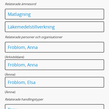
Relaterade ämnesord
Matlagning
Läkemedelstillverkning
Relaterade personer och organisationer
Fröblom, Anna
(Arkivbildare)
Fröblom, Anna
(Ämne)
Fröblom, Elsa
(Ämne)
Relaterade handlingstyper