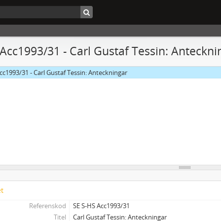
 Acc1993/31 - Carl Gustaf Tessin: Anteckni
cc1993/31 - Carl Gustaf Tessin: Anteckningar
et
Referenskod
SE S-HS Acc1993/31
Titel
Carl Gustaf Tessin: Anteckningar