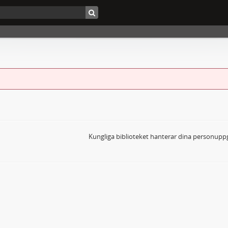
Kungliga biblioteket hanterar dina personuppg