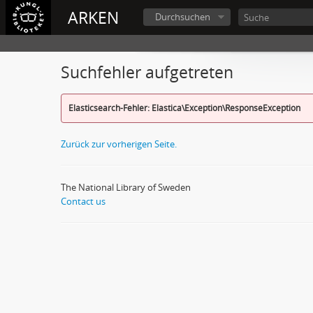
ARKEN
Durchsuchen
Suchfehler aufgetreten
Elasticsearch-Fehler: Elastica\Exception\ResponseException
Zurück zur vorherigen Seite.
The National Library of Sweden
Contact us