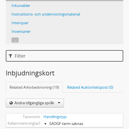
Inkunabler
Instruktions- och undervisningsmaterial
Intervjuer
Inventarier
...
Filter
Inbjudningskort
Related Arkivbeskrivning (19)
Related Auktoritetspost (0)
Andra tillgängliga språk
Taxonomi
Handlingstyp
Källanmärkning(ar)
SAOGF-term saknas