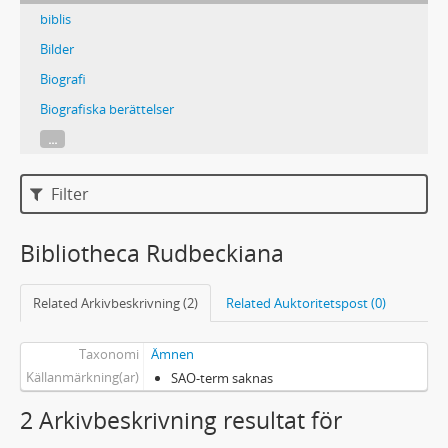
biblis
Bilder
Biografi
Biografiska berättelser
...
Filter
Bibliotheca Rudbeckiana
Related Arkivbeskrivning (2)
Related Auktoritetspost (0)
Taxonomi
Ämnen
Källanmärkning(ar)
SAO-term saknas
2 Arkivbeskrivning resultat för