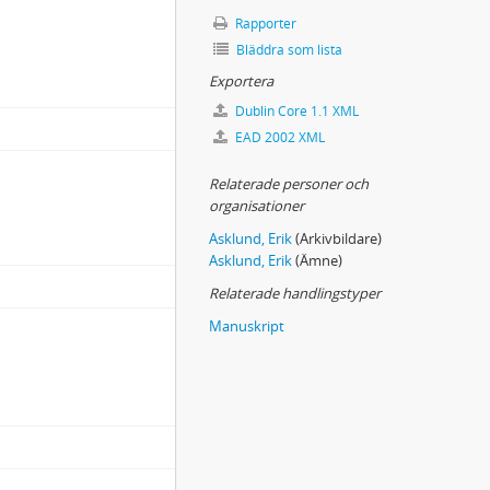
Rapporter
Bläddra som lista
Exportera
Dublin Core 1.1 XML
EAD 2002 XML
Relaterade personer och
organisationer
Asklund, Erik
(Arkivbildare)
Asklund, Erik
(Ämne)
Relaterade handlingstyper
Manuskript