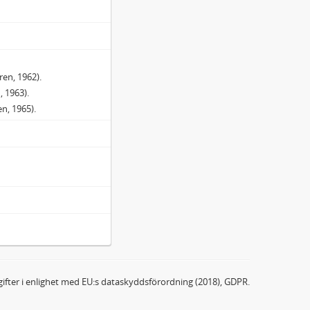
ren, 1962).
, 1963).
n, 1965).
ifter i enlighet med EU:s dataskyddsförordning (2018), GDPR.