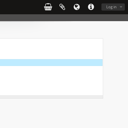
Log in