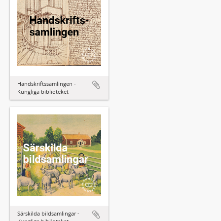
Handskriftssamlingen -
Kungliga biblioteket
Särskilda bildsamlingar -