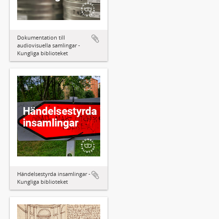
Dokumentation till
audiovisuella samlingar -
Kungliga biblioteket
Händelsestyrda insamlingar -
Kungliga biblioteket