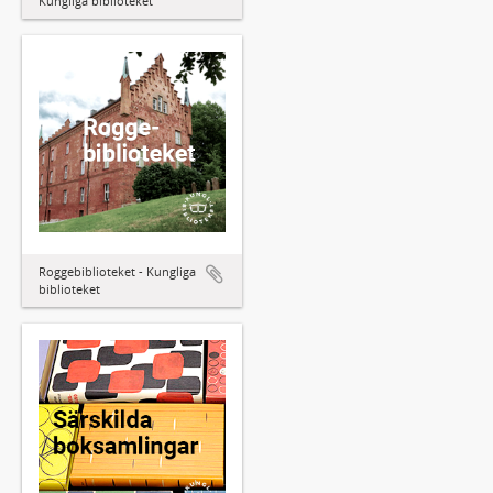
Kungliga biblioteket
Roggebiblioteket - Kungliga
biblioteket