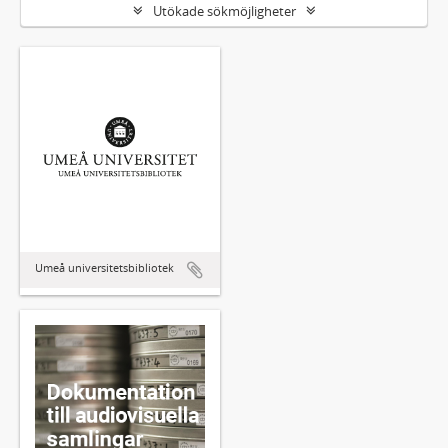
Utökade sökmöjligheter
Umeå universitetsbibliotek