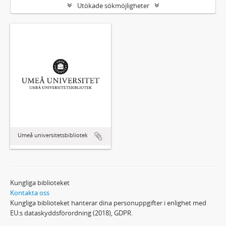
Utökade sökmöjligheter
Umeå universitetsbibliotek
Kungliga biblioteket
Kontakta oss
Kungliga biblioteket hanterar dina personuppgifter i enlighet med
EU:s dataskyddsförordning (2018), GDPR.