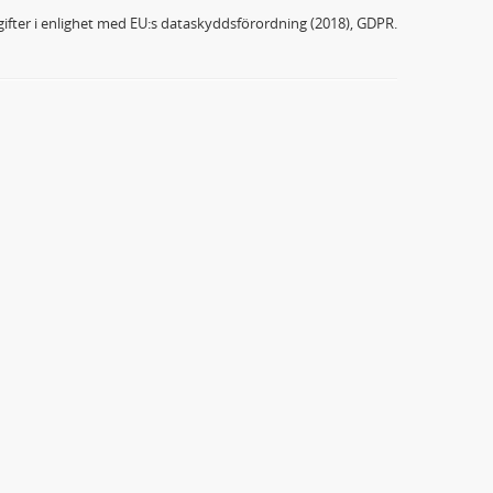
ifter i enlighet med EU:s dataskyddsförordning (2018), GDPR.