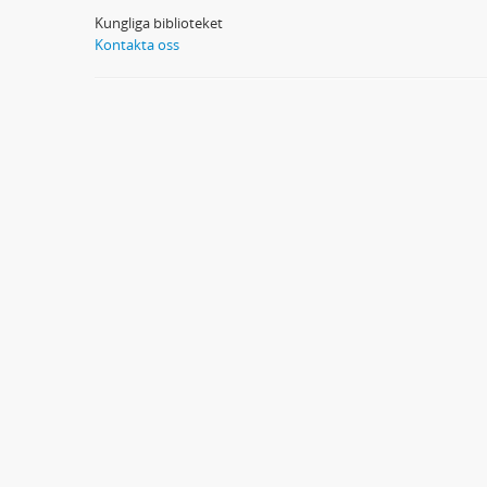
Kungliga biblioteket
Kontakta oss