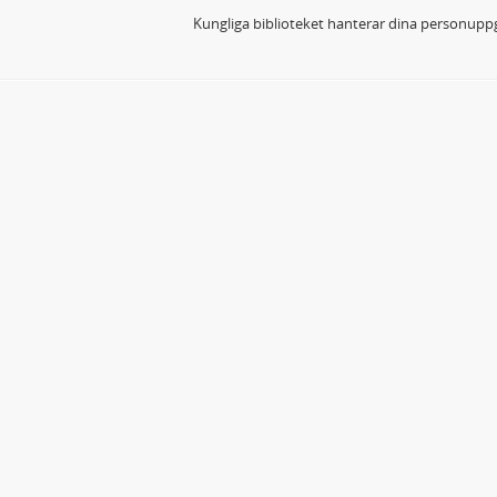
Kungliga biblioteket hanterar dina personuppg