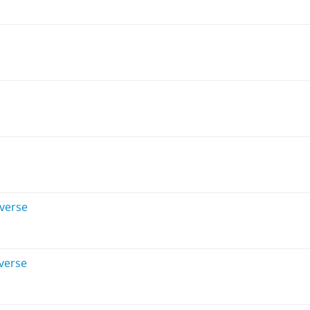
verse
verse