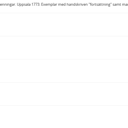
penningar. Uppsala 1773. Exemplar med handskriven "fortsättning" samt ma