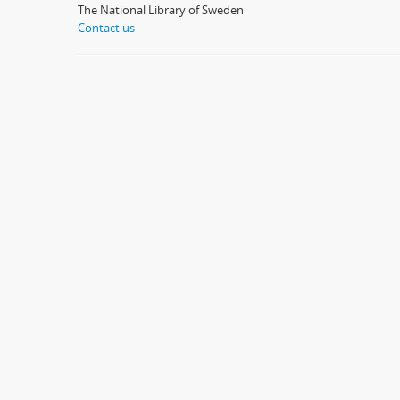
The National Library of Sweden
Contact us