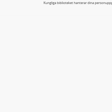
Kungliga biblioteket hanterar dina personuppg