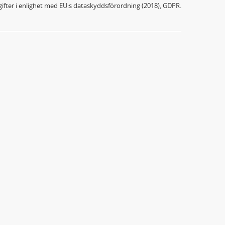
ifter i enlighet med EU:s dataskyddsförordning (2018), GDPR.