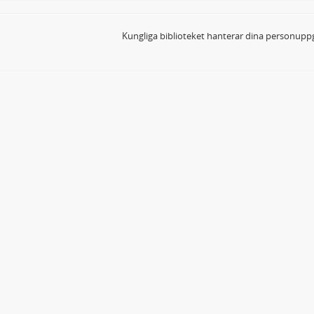
Kungliga biblioteket hanterar dina personuppg