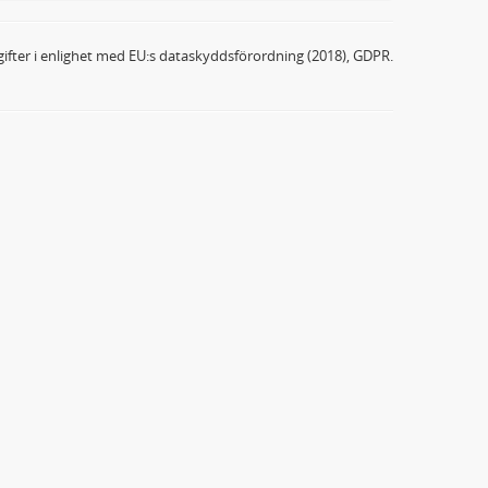
ifter i enlighet med EU:s dataskyddsförordning (2018), GDPR.