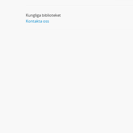
Kungliga biblioteket
Kontakta oss