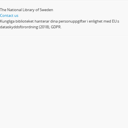
The National Library of Sweden
Contact us
Kungliga biblioteket hanterar dina personuppgifter i enlighet med EU:s
dataskyddsförordning (2018), GDPR.