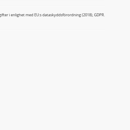
ifter i enlighet med EU:s dataskyddsförordning (2018), GDPR.