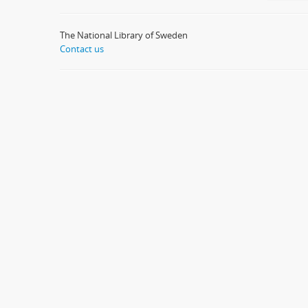
The National Library of Sweden
Contact us