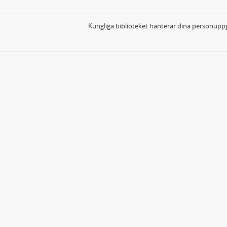
Kungliga biblioteket hanterar dina personuppg