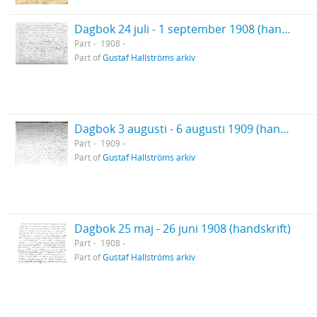
Dagbok 24 juli - 1 september 1908 (handskrift)
Part
1908
Part of
Gustaf Hallströms arkiv
Dagbok 3 augusti - 6 augusti 1909 (handskrift)
Part
1909
Part of
Gustaf Hallströms arkiv
Dagbok 25 maj - 26 juni 1908 (handskrift)
Part
1908
Part of
Gustaf Hallströms arkiv