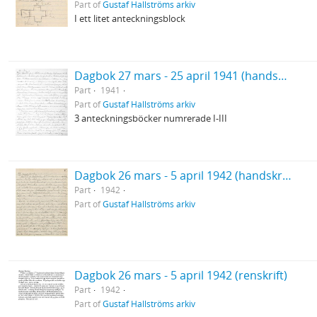
Part of
Gustaf Hallströms arkiv
I ett litet anteckningsblock
Dagbok 27 mars - 25 april 1941 (handskrift)
Part
1941
Part of
Gustaf Hallströms arkiv
3 anteckningsböcker numrerade I-III
Dagbok 26 mars - 5 april 1942 (handskrift)
Part
1942
Part of
Gustaf Hallströms arkiv
Dagbok 26 mars - 5 april 1942 (renskrift)
Part
1942
Part of
Gustaf Hallströms arkiv