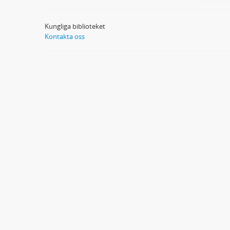
Kungliga biblioteket
Kontakta oss