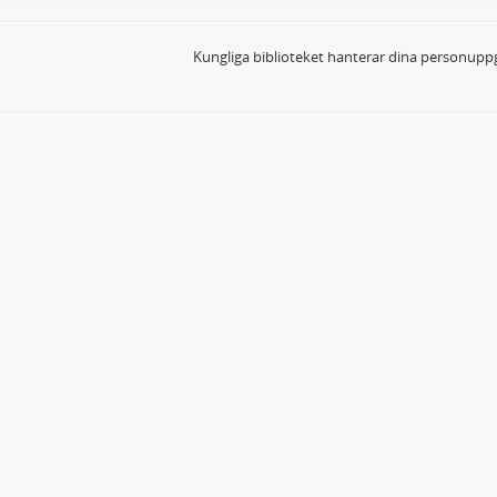
Kungliga biblioteket hanterar dina personuppg