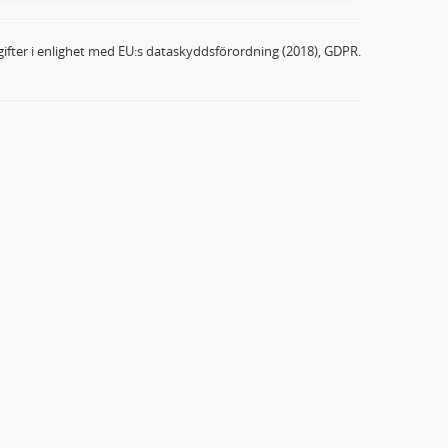
ifter i enlighet med EU:s dataskyddsförordning (2018), GDPR.